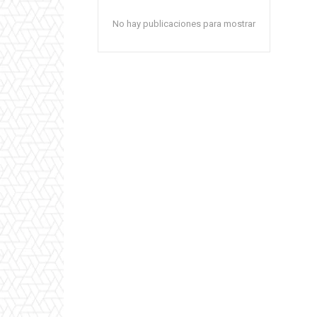
No hay publicaciones para mostrar