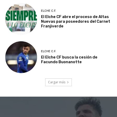
ELCHE C.F.
El Elche CF abre el proceso de Altas
Nuevas para poseedores del Carnet
Franjiverde
ELCHE C.F.
El Elche CF busca la cesión de
Facundo Buonanotte
Cargar más