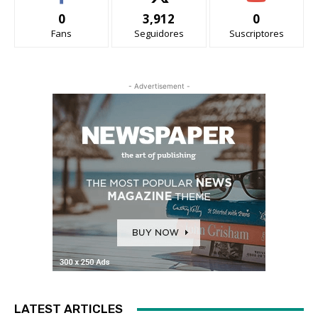
0
3,912
0
Fans
Seguidores
Suscriptores
- Advertisement -
LATEST ARTICLES