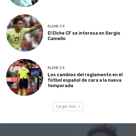
ELCHE C.F.
El Elche CF se interesa en Sergio
Camello
ELCHE C.F.
Los cambios del reglamento en el
fútbol español de cara a la nueva
temporada
Cargar más