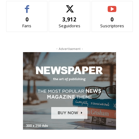
0
3,912
0
Fans
Seguidores
Suscriptores
- Advertisement -