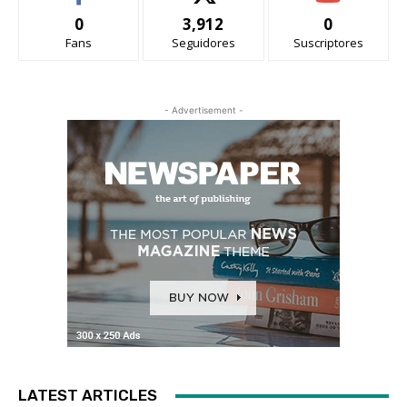
0
3,912
0
Fans
Seguidores
Suscriptores
- Advertisement -
LATEST ARTICLES