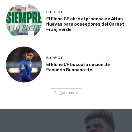
ELCHE C.F.
El Elche CF abre el proceso de Altas
Nuevas para poseedores del Carnet
Franjiverde
ELCHE C.F.
El Elche CF busca la cesión de
Facundo Buonanotte
Cargar más