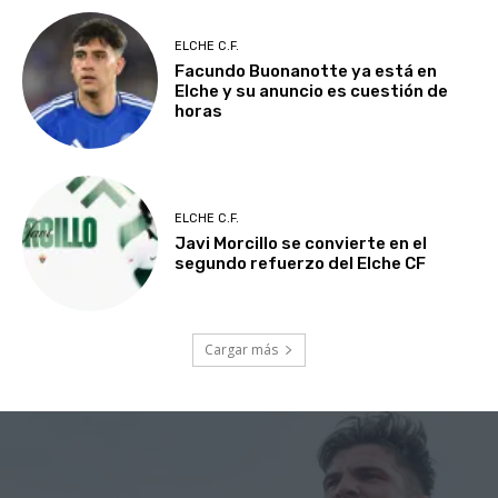
ELCHE C.F.
Facundo Buonanotte ya está en
Elche y su anuncio es cuestión de
horas
ELCHE C.F.
Javi Morcillo se convierte en el
segundo refuerzo del Elche CF
Cargar más