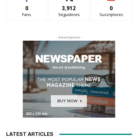
0
3,912
0
Fans
Seguidores
Suscriptores
- Advertisement -
LATEST ARTICLES