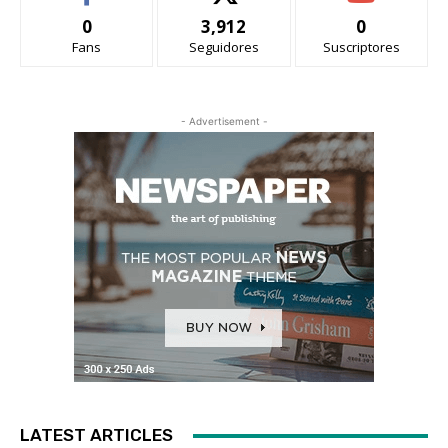
0
3,912
0
Fans
Seguidores
Suscriptores
- Advertisement -
LATEST ARTICLES