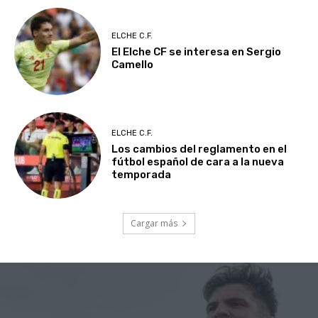
ELCHE C.F.
El Elche CF se interesa en Sergio
Camello
ELCHE C.F.
Los cambios del reglamento en el
fútbol español de cara a la nueva
temporada
Cargar más