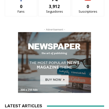
0
3,912
0
Fans
Seguidores
Suscriptores
- Advertisement -
LATEST ARTICLES