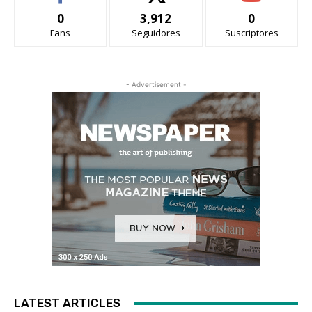
0
3,912
0
Fans
Seguidores
Suscriptores
- Advertisement -
LATEST ARTICLES