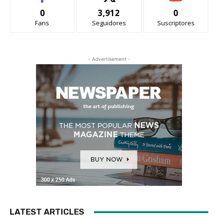
0
3,912
0
Fans
Seguidores
Suscriptores
- Advertisement -
LATEST ARTICLES