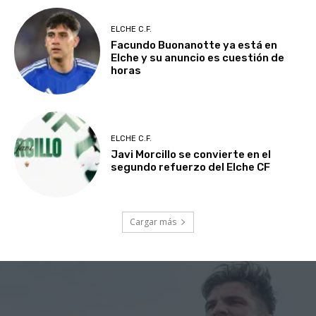
ELCHE C.F.
Facundo Buonanotte ya está en
Elche y su anuncio es cuestión de
horas
ELCHE C.F.
Javi Morcillo se convierte en el
segundo refuerzo del Elche CF
Cargar más