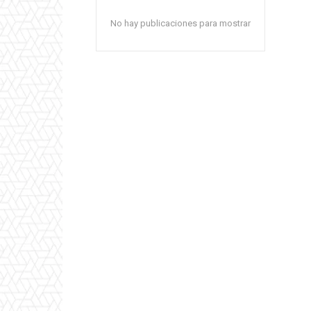
No hay publicaciones para mostrar