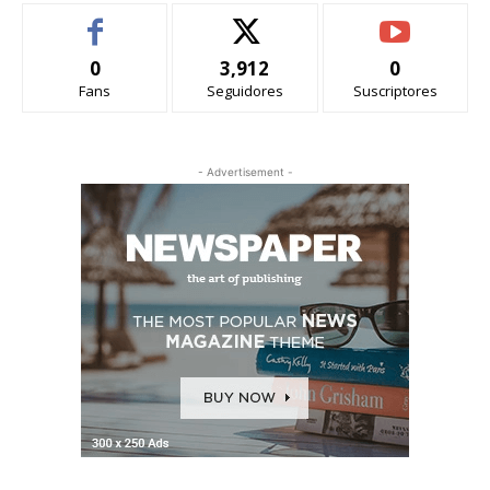
0
3,912
0
Fans
Seguidores
Suscriptores
- Advertisement -