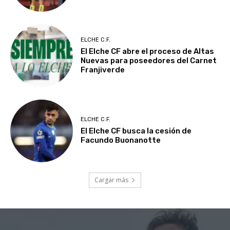
ELCHE C.F.
El Elche CF abre el proceso de Altas
Nuevas para poseedores del Carnet
Franjiverde
ELCHE C.F.
El Elche CF busca la cesión de
Facundo Buonanotte
Cargar más