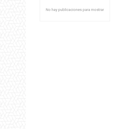
No hay publicaciones para mostrar