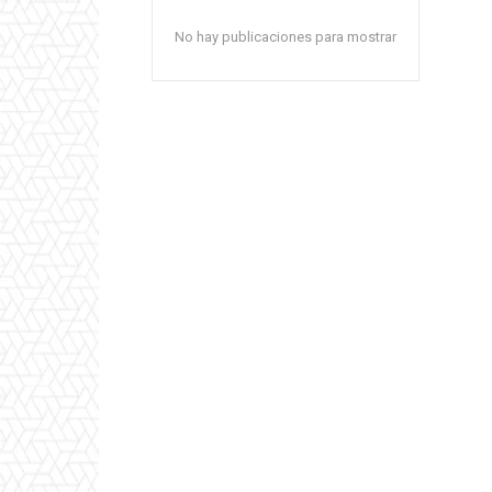
No hay publicaciones para mostrar