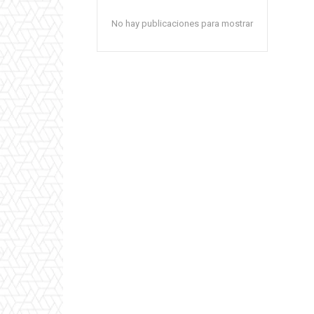
No hay publicaciones para mostrar