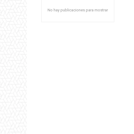
No hay publicaciones para mostrar