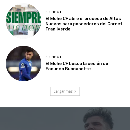
ELCHE C.F.
El Elche CF abre el proceso de Altas
Nuevas para poseedores del Carnet
Franjiverde
ELCHE C.F.
El Elche CF busca la cesión de
Facundo Buonanotte
Cargar más