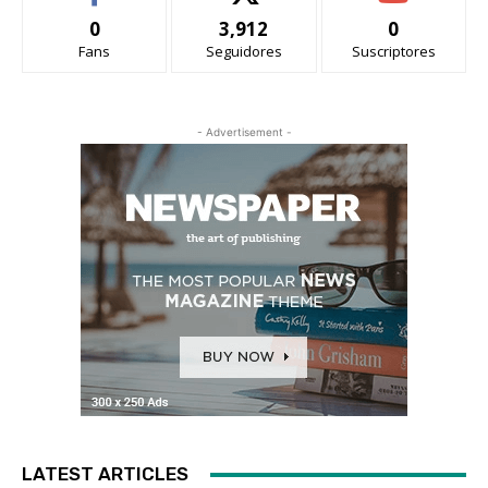
0
3,912
0
Fans
Seguidores
Suscriptores
- Advertisement -
LATEST ARTICLES