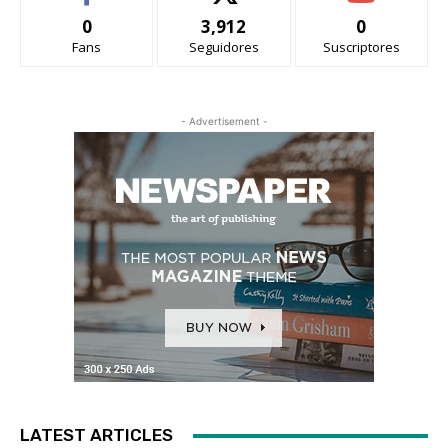
0
3,912
0
Fans
Seguidores
Suscriptores
- Advertisement -
LATEST ARTICLES