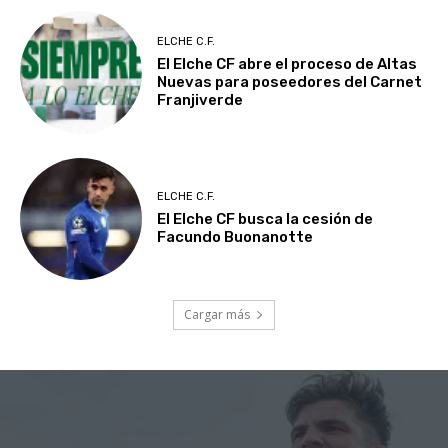
ELCHE C.F.
El Elche CF abre el proceso de Altas
Nuevas para poseedores del Carnet
Franjiverde
ELCHE C.F.
El Elche CF busca la cesión de
Facundo Buonanotte
Cargar más