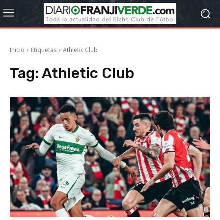
Inicio
Etiquetas
Athletic Club
Tag:
Athletic Club