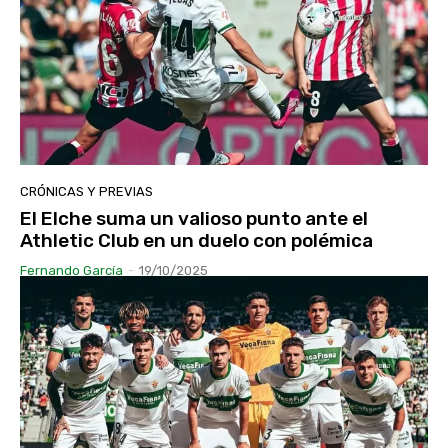
CRÓNICAS Y PREVIAS
El Elche suma un valioso punto ante el
Athletic Club en un duelo con polémica
Fernando García
-
19/10/2025