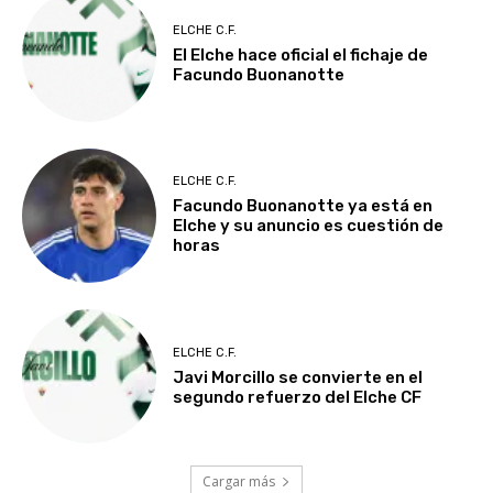
ELCHE C.F.
El Elche hace oficial el fichaje de
Facundo Buonanotte
ELCHE C.F.
Facundo Buonanotte ya está en
Elche y su anuncio es cuestión de
horas
ELCHE C.F.
Javi Morcillo se convierte en el
segundo refuerzo del Elche CF
Cargar más