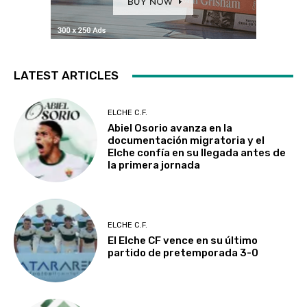
LATEST ARTICLES
ELCHE C.F.
Abiel Osorio avanza en la
documentación migratoria y el
Elche confía en su llegada antes de
la primera jornada
ELCHE C.F.
El Elche CF vence en su último
partido de pretemporada 3-0