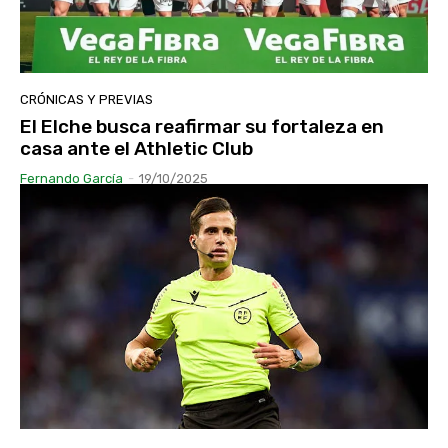
CRÓNICAS Y PREVIAS
El Elche busca reafirmar su fortaleza en
casa ante el Athletic Club
Fernando García
-
19/10/2025