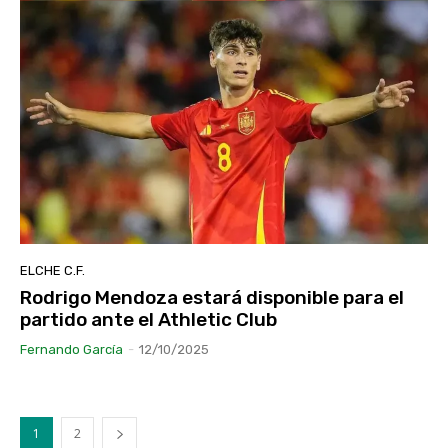
ELCHE C.F.
Rodrigo Mendoza estará disponible para el
partido ante el Athletic Club
Fernando García
-
12/10/2025
1
2