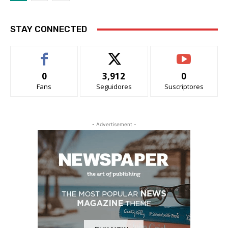
STAY CONNECTED
0
3,912
0
Fans
Seguidores
Suscriptores
- Advertisement -