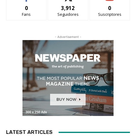
0
3,912
0
Fans
Seguidores
Suscriptores
- Advertisement -
LATEST ARTICLES