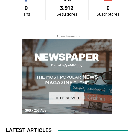
0
3,912
0
Fans
Seguidores
Suscriptores
- Advertisement -
LATEST ARTICLES