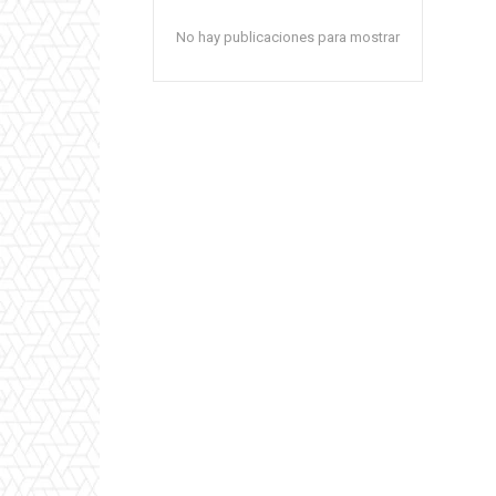
No hay publicaciones para mostrar