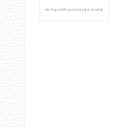
No hay publicaciones para mostrar