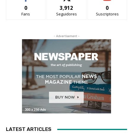
0
3,912
0
Fans
Seguidores
Suscriptores
- Advertisement -
LATEST ARTICLES