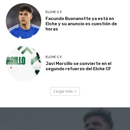
ELCHE C.F.
Facundo Buonanotte ya está en
Elche y su anuncio es cuestión de
horas
ELCHE C.F.
Javi Morcillo se convierte en el
segundo refuerzo del Elche CF
Cargar más