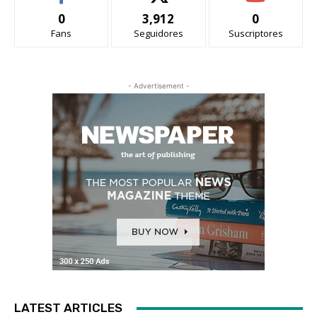
0
3,912
0
Fans
Seguidores
Suscriptores
- Advertisement -
LATEST ARTICLES