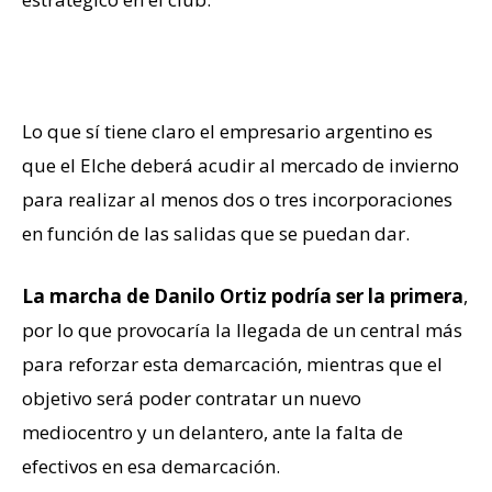
Toca fichar
Lo que sí tiene claro el empresario argentino es
que el Elche deberá acudir al mercado de invierno
para realizar al menos dos o tres incorporaciones
en función de las salidas que se puedan dar.
La marcha de Danilo Ortiz podría ser la primera
,
por lo que provocaría la llegada de un central más
para reforzar esta demarcación, mientras que el
objetivo será poder contratar un nuevo
mediocentro y un delantero, ante la falta de
efectivos en esa demarcación.