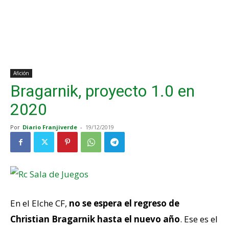
Afición
Bragarnik, proyecto 1.0 en
2020
Por
Diario Franjiverde
-
19/12/2019
En el Elche CF,
no se espera el regreso de
Christian Bragarnik hasta el nuevo año
. Ese es el