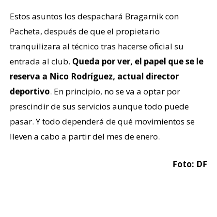
Estos asuntos los despachará Bragarnik con
Pacheta, después de que el propietario
tranquilizara al técnico tras hacerse oficial su
entrada al club.
Queda por ver, el papel que se le
reserva a Nico Rodríguez, actual director
deportivo
. En principio, no se va a optar por
prescindir de sus servicios aunque todo puede
pasar. Y todo dependerá de qué movimientos se
lleven a cabo a partir del mes de enero.
Foto: DF