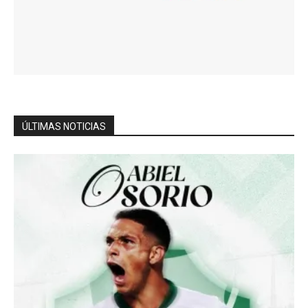
ÚLTIMAS NOTICIAS