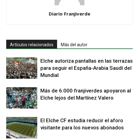
Diario Franjiverde
Artículos relacionados
Más del autor
Elche autoriza pantallas en las terrazas
para seguir el España-Arabia Saudí del
Mundial
Más de 6.000 franjiverdes apoyaron al
Elche lejos del Martínez Valero
El Elche CF estudia reducir el aforo
visitante para los nuevos abonados