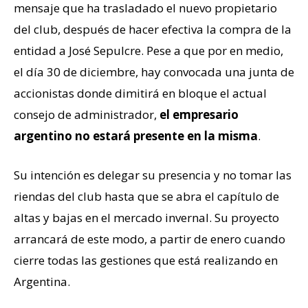
mensaje que ha trasladado el nuevo propietario
del club, después de hacer efectiva la compra de la
entidad a José Sepulcre. Pese a que por en medio,
el día 30 de diciembre, hay convocada una junta de
accionistas donde dimitirá en bloque el actual
consejo de administrador,
el empresario
argentino no estará presente en la misma
.
Su intención es delegar su presencia y no tomar las
riendas del club hasta que se abra el capítulo de
altas y bajas en el mercado invernal. Su proyecto
arrancará de este modo, a partir de enero cuando
cierre todas las gestiones que está realizando en
Argentina.