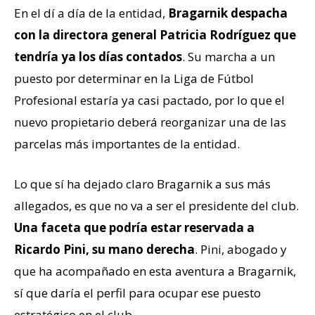
En el dí a día de la entidad,
Bragarnik despacha
con la directora general Patricia Rodríguez que
tendría ya los días contados
. Su marcha a un
puesto por determinar en la Liga de Fútbol
Profesional estaría ya casi pactado, por lo que el
nuevo propietario deberá reorganizar una de las
parcelas más importantes de la entidad.
Lo que sí ha dejado claro Bragarnik a sus más
allegados, es que no va a ser el presidente del club.
Una faceta que podría estar reservada a
Ricardo Pini, su mano derecha
. Pini, abogado y
que ha acompañado en esta aventura a Bragarnik,
sí que daría el perfil para ocupar ese puesto
estratégico en el club.