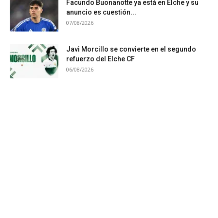
Facundo Buonanotte ya está en Elche y su
anuncio es cuestión...
07/08/2026
Javi Morcillo se convierte en el segundo
refuerzo del Elche CF
06/08/2026