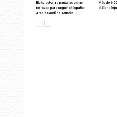
Elche autoriza pantallas en las
Más de 6.00
terrazas para seguir el España-
al Elche lej
Arabia Saudí del Mundial