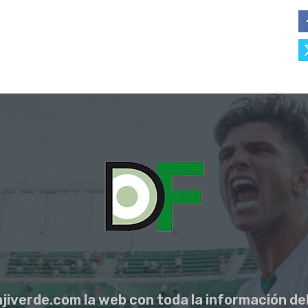
jiverde.com la web con toda la información del