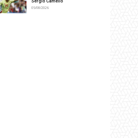
Sergio Camello
05/08/2026