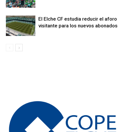
El Elche CF estudia reducir el aforo
visitante para los nuevos abonados