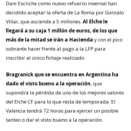
Dani Escriche como nuevo refuerzo invernal han
decidido aceptar la oferta de La Roma por Gonzalo
Villar, que asciende a 5 millones.
Al Elche le
llegará a su caja 1 millón de euros, de los que
más de la mitad se irán a Hacienda
y con el pico
sobrante hacer frente al pago a la LFP para
inscribir al único fichaje realizado.
Bragranick que se encuentra en Argentina ha
dado el visto bueno a la operación
, que
supondrá la pérdida de uno de los mejores valores
del Elche CF para lo que resta de temporada. El
Valencia tendrá 72 horas para ejercer un posible
tanteo o dar el visto bueno a la operación.