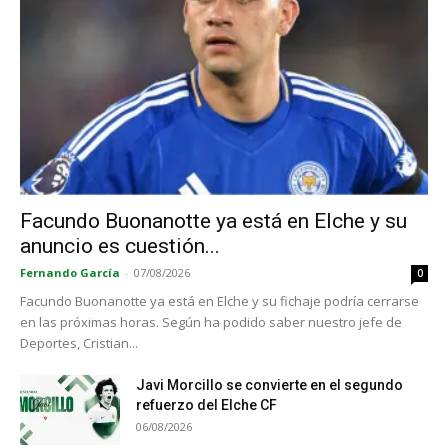
Facundo Buonanotte ya está en Elche y su
anuncio es cuestión...
Fernando García
-
07/08/2026
0
Facundo Buonanotte ya está en Elche y su fichaje podría cerrarse
en las próximas horas. Según ha podido saber nuestro jefe de
Deportes, Cristian...
Javi Morcillo se convierte en el segundo
refuerzo del Elche CF
06/08/2026