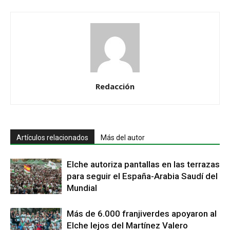
Redacción
Artículos relacionados
Más del autor
Elche autoriza pantallas en las terrazas
para seguir el España-Arabia Saudí del
Mundial
Más de 6.000 franjiverdes apoyaron al
Elche lejos del Martínez Valero