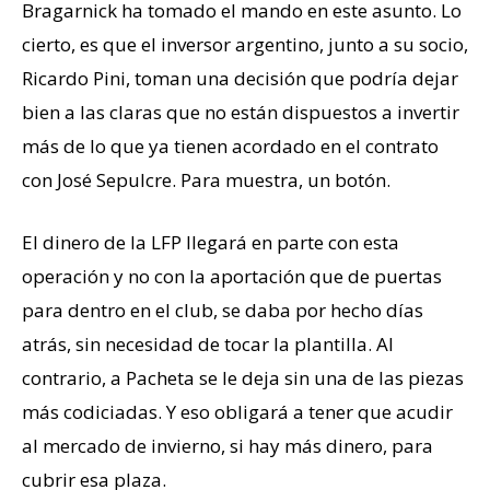
Bragarnick ha tomado el mando en este asunto. Lo
cierto, es que el inversor argentino, junto a su socio,
Ricardo Pini, toman una decisión que podría dejar
bien a las claras que no están dispuestos a invertir
más de lo que ya tienen acordado en el contrato
con José Sepulcre. Para muestra, un botón.
El dinero de la LFP llegará en parte con esta
operación y no con la aportación que de puertas
para dentro en el club, se daba por hecho días
atrás, sin necesidad de tocar la plantilla. Al
contrario, a Pacheta se le deja sin una de las piezas
más codiciadas. Y eso obligará a tener que acudir
al mercado de invierno, si hay más dinero, para
cubrir esa plaza.