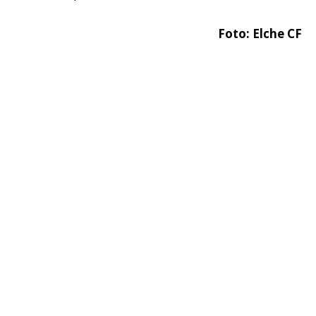
Foto: Elche CF