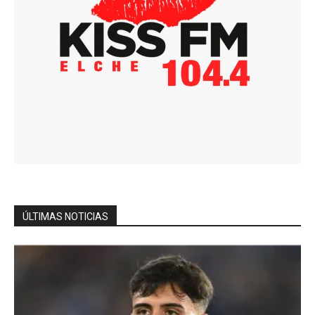
ÚLTIMAS NOTICIAS