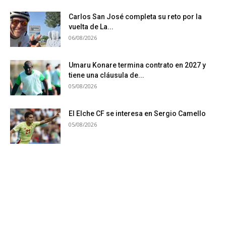
Carlos San José completa su reto por la
vuelta de La...
06/08/2026
Umaru Konare termina contrato en 2027 y
tiene una cláusula de...
05/08/2026
El Elche CF se interesa en Sergio Camello
05/08/2026