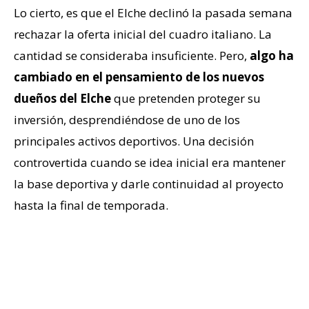
Lo cierto, es que el Elche declinó la pasada semana
rechazar la oferta inicial del cuadro italiano. La
cantidad se consideraba insuficiente. Pero,
algo ha
cambiado en el pensamiento de los nuevos
dueños del Elche
que pretenden proteger su
inversión, desprendiéndose de uno de los
principales activos deportivos. Una decisión
controvertida cuando se idea inicial era mantener
la base deportiva y darle continuidad al proyecto
hasta la final de temporada.
Desinversión del
propietario