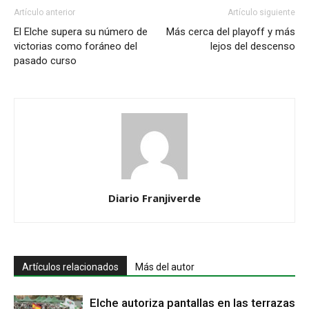
Artículo anterior
Artículo siguiente
El Elche supera su número de
Más cerca del playoff y más
victorias como foráneo del
lejos del descenso
pasado curso
Diario Franjiverde
Artículos relacionados
Más del autor
Elche autoriza pantallas en las terrazas