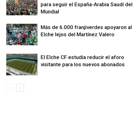
para seguir el España-Arabia Saudí del
Mundial
Más de 6.000 franjiverdes apoyaron al
Elche lejos del Martínez Valero
El Elche CF estudia reducir el aforo
visitante para los nuevos abonados