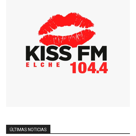
ÚLTIMAS NOTICIAS