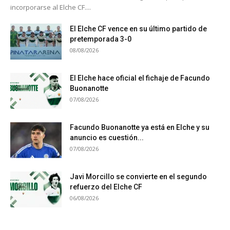
incorporarse al Elche CF....
El Elche CF vence en su último partido de
pretemporada 3-0
08/08/2026
El Elche hace oficial el fichaje de Facundo
Buonanotte
07/08/2026
Facundo Buonanotte ya está en Elche y su
anuncio es cuestión...
07/08/2026
Javi Morcillo se convierte en el segundo
refuerzo del Elche CF
06/08/2026