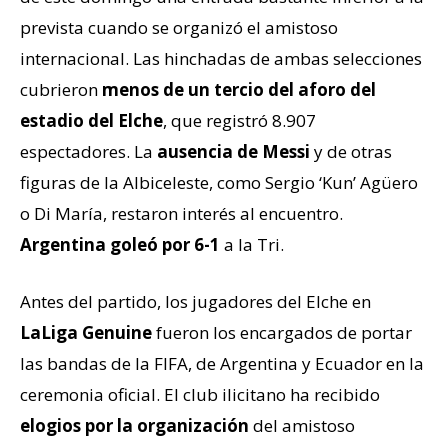
prevista cuando se organizó el amistoso
internacional. Las hinchadas de ambas selecciones
cubrieron
menos de un tercio del aforo del
estadio del Elche
, que registró 8.907
espectadores. La
ausencia de Messi
y de otras
figuras de la Albiceleste, como Sergio ‘Kun’ Agüero
o Di María, restaron interés al encuentro.
Argentina goleó por 6-1
a la Tri.
Antes del partido, los jugadores del Elche en
LaLiga Genuine
fueron los encargados de portar
las bandas de la FIFA, de Argentina y Ecuador en la
ceremonia oficial. El club ilicitano ha recibido
elogios por la organización
del amistoso