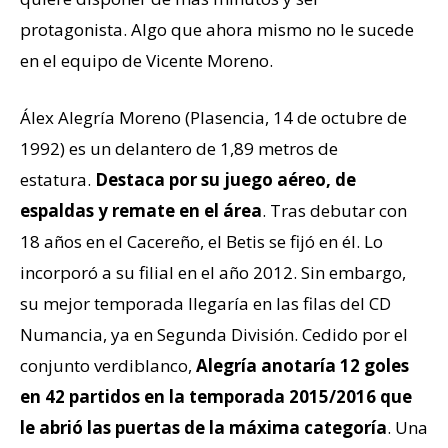
protagonista. Algo que ahora mismo no le sucede
en el equipo de Vicente Moreno.
Álex Alegría Moreno (Plasencia, 14 de octubre de
1992) es un delantero de 1,89 metros de
estatura.
Destaca por su juego aéreo, de
espaldas y remate en el área
. Tras debutar con
18 años en el Cacereño, el Betis se fijó en él. Lo
incorporó a su filial en el año 2012. Sin embargo,
su mejor temporada llegaría en las filas del CD
Numancia, ya en Segunda División. Cedido por el
conjunto verdiblanco,
Alegría anotaría 12 goles
en 42 partidos en la temporada 2015/2016 que
le abrió las puertas de la máxima categoría
. Una