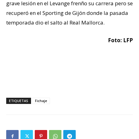
grave lesión en el Levange frenño su carrera pero se
recuperó en el Sporting de Gijón donde la pasada
temporada dio el salto al Real Mallorca.
Foto: LFP
ETIQUETAS
Fichaje