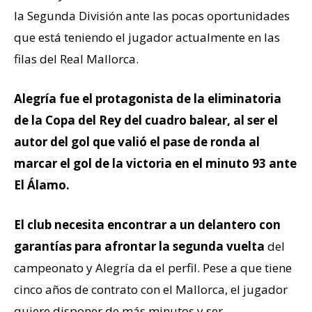
la Segunda División ante las pocas oportunidades
que está teniendo el jugador actualmente en las
filas del Real Mallorca.
Alegría fue el protagonista de la eliminatoria
de la Copa del Rey del cuadro balear, al ser el
autor del gol que valió el pase de ronda al
marcar el gol de la victoria en el minuto 93 ante
El Álamo.
El club necesita encontrar a un delantero con
garantías para afrontar la segunda vuelta
del
campeonato y Alegría da el perfil. Pese a que tiene
cinco años de contrato con el Mallorca, el jugador
quiere disponer de más minutos y ser