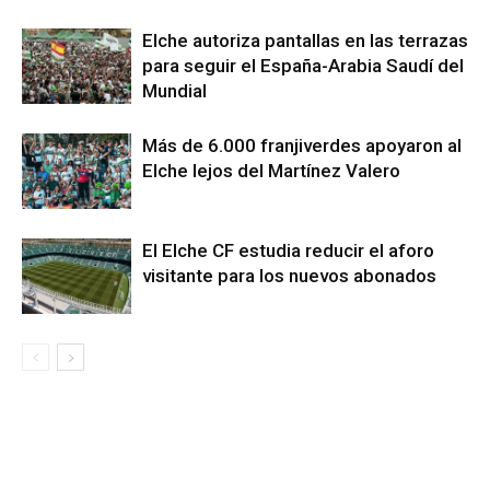
Elche autoriza pantallas en las terrazas
para seguir el España-Arabia Saudí del
Mundial
Más de 6.000 franjiverdes apoyaron al
Elche lejos del Martínez Valero
El Elche CF estudia reducir el aforo
visitante para los nuevos abonados