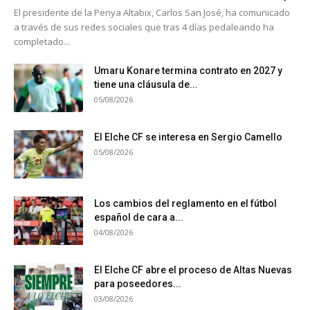
El presidente de la Penya Altabix, Carlos San José, ha comunicado
a través de sus redes sociales que tras 4 días pedaleando ha
completado...
Umaru Konare termina contrato en 2027 y
tiene una cláusula de...
05/08/2026
El Elche CF se interesa en Sergio Camello
05/08/2026
Los cambios del reglamento en el fútbol
español de cara a...
04/08/2026
El Elche CF abre el proceso de Altas Nuevas
para poseedores...
03/08/2026