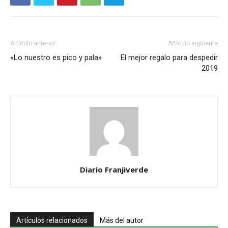
Artículo anterior
Artículo siguiente
«Lo nuestro es pico y pala»
El mejor regalo para despedir
2019
Diario Franjiverde
Artículos relacionados
Más del autor