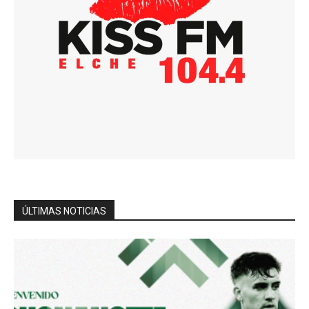
ÚLTIMAS NOTICIAS