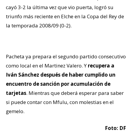
cayó 3-2 la última vez que vio puerta, logró su
triunfo más reciente en Elche en la Copa del Rey de
la temporada 2008/09 (0-2).
Novedades
Pacheta ya prepara el segundo partido consecutivo
como local en el Martinez Valero. Y
recupera a
Iván Sánchez después de haber cumplido un
encuentro de sanción por acumulación de
tarjetas
. Mientras que deberá esperar para saber
si puede contar con Mfulu, con molestias en el
gemelo.
Foto: DF