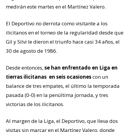
medirán este martes en el Martínez Valero.
El Deportivo no derrota como visitante a los
ilicitanos en el torneo de la regularidad desde que
Gil y Silvi le dieron el triunfo hace casi 34 años, el
30 de agosto de 1986.
Desde entonces,
se han enfrentado en Liga en
tierras ilicitanas en seis ocasiones
con un
balance de tres empates, el último la temporada
pasada (0-0) en la penúltima jornada, y tres
victorias de los ilicitanos.
Al margen de la Liga, el Deportivo, que lleva dos
visitas sin marcar en el Martínez Valero, donde