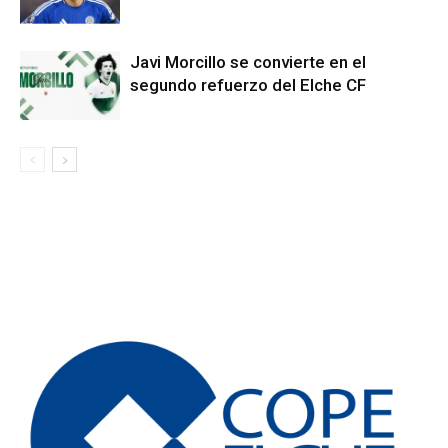
Javi Morcillo se convierte en el
segundo refuerzo del Elche CF