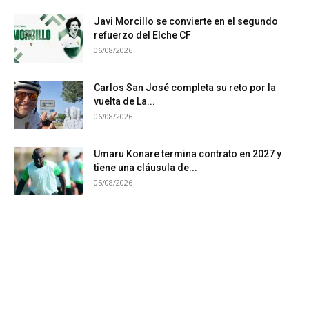
Javi Morcillo se convierte en el segundo
refuerzo del Elche CF
06/08/2026
Carlos San José completa su reto por la
vuelta de La...
06/08/2026
Umaru Konare termina contrato en 2027 y
tiene una cláusula de...
05/08/2026