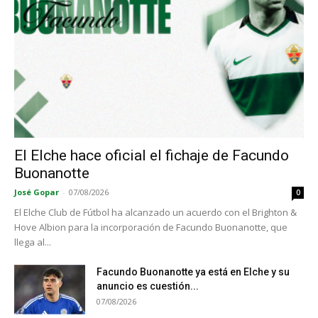
El Elche hace oficial el fichaje de Facundo
Buonanotte
José Gopar
-
07/08/2026
0
El Elche Club de Fútbol ha alcanzado un acuerdo con el Brighton &
Hove Albion para la incorporación de Facundo Buonanotte, que
llega al...
Facundo Buonanotte ya está en Elche y su
anuncio es cuestión...
07/08/2026