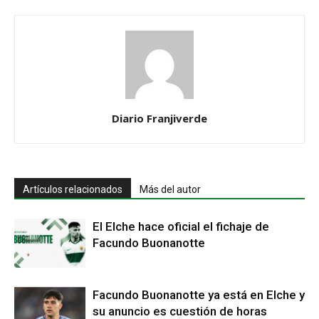
Diario Franjiverde
Artículos relacionados
Más del autor
El Elche hace oficial el fichaje de
Facundo Buonanotte
Facundo Buonanotte ya está en Elche y
su anuncio es cuestión de horas