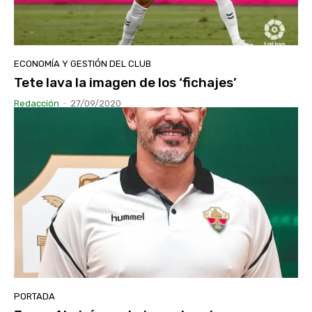
ECONOMÍA Y GESTIÓN DEL CLUB
Tete lava la imagen de los ‘fichajes’
Redacción
-
27/09/2020
PORTADA