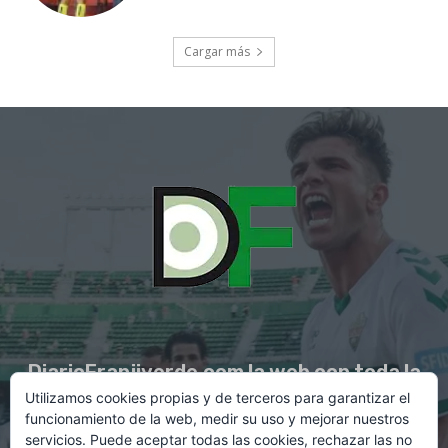
Cargar más
DiarioFranjiverde.com la web con toda la
Utilizamos cookies propias y de terceros para garantizar el
información del Elche C.F.
funcionamiento de la web, medir su uso y mejorar nuestros
servicios. Puede aceptar todas las cookies, rechazar las no