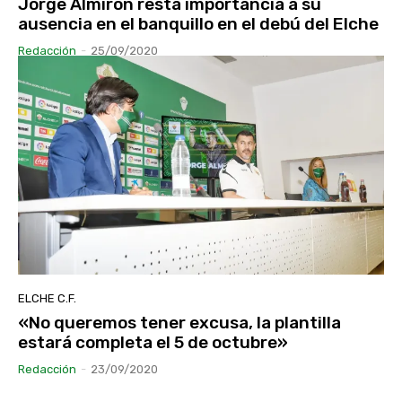
Jorge Almirón resta importancia a su
ausencia en el banquillo en el debú del Elche
Redacción
-
25/09/2020
ELCHE C.F.
«No queremos tener excusa, la plantilla
estará completa el 5 de octubre»
Redacción
-
23/09/2020