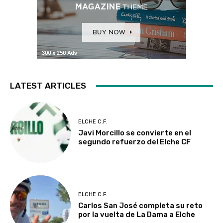
LATEST ARTICLES
ELCHE C.F.
Javi Morcillo se convierte en el
segundo refuerzo del Elche CF
ELCHE C.F.
Carlos San José completa su reto
por la vuelta de La Dama a Elche